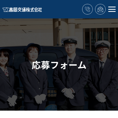
応募フォーム