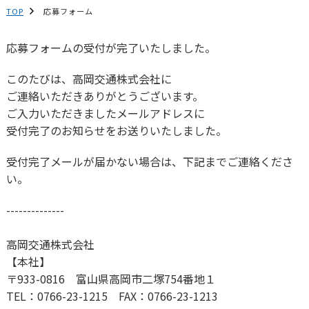
TOP
応募フォーム
応募フォームの受付が完了いたしました。
このたびは、高岡交通株式会社に
ご連絡いただきありがとうございます。
ご入力いただきましたメールアドレスに
受付完了のお知らせをお送りいたしました。
受付完了メールが届かない場合は、下記までご連絡くださ
い。
--------------
高岡交通株式会社
【本社】
〒933-0816 富山県高岡市二塚754番地１
TEL：0766-23-1215 FAX：0766-23-1213